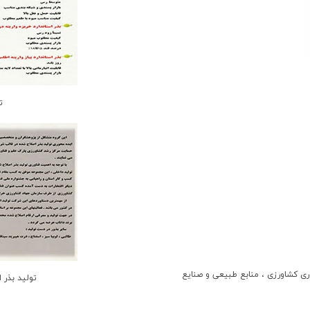
ت
ری کشاورزی ، منابع طبیعی و صنایع
تولید بذر